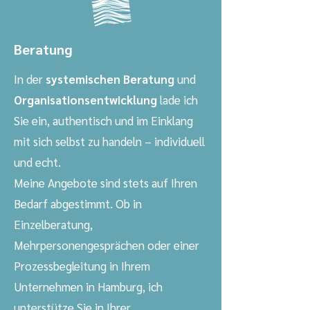
Beratung
In der
systemischen Beratung
und
Organisationsentwicklung
lade ich
Sie ein, authentisch und im Einklang
mit sich selbst zu handeln – individuell
und echt.
Meine Angebote sind stets auf Ihren
Bedarf abgestimmt. Ob in
Einzelberatung,
Mehrpersonengesprächen oder einer
Prozessbegleitung in Ihrem
Unternehmen in Hamburg, ich
unterstütze Sie in Ihrer