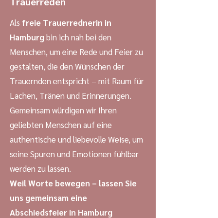
Trauerreden
Als
freie Trauerrednerin in
Hamburg
bin ich nah bei den
Menschen, um eine Rede und Feier zu
gestalten, die den Wünschen der
Trauernden entspricht – mit Raum für
Lachen, Tränen und Erinnerungen.
Gemeinsam würdigen wir Ihren
geliebten Menschen auf eine
authentische und liebevolle Weise, um
seine Spuren und Emotionen fühlbar
werden zu lassen.
Weil Worte bewegen – lassen Sie
uns gemeinsam eine
Abschiedsfeier in Hamburg