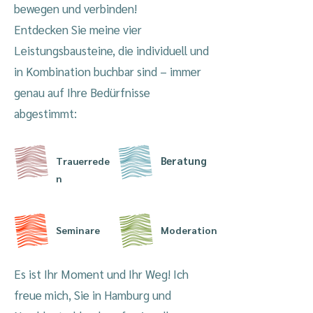
bewegen und verbinden!
​Entdecken Sie meine vier
Leistungsbausteine, die individuell und
in Kombination
buchbar
sind – immer
genau auf Ihre Bedürfnisse
abgestimmt:
Beratung
Trauerrede
n
Seminare
Moderation
Es ist Ihr Moment und Ihr Weg! Ich
freue mich, Sie in Hamburg und