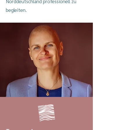
Norddeutschland professionell zu
begleiten.