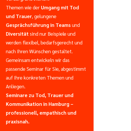
Themen wie der
Umgang mit Tod
und Trauer
, gelungene
Gesprächsführung in Teams
und
Diversität
sind nur Beispiele und
werden flexibel, bedarfsgerecht und
nach Ihren Wünschen gestaltet.
Gemeinsam entwickeln wir das
passende Seminar für Sie, abgestimmt
auf Ihre konkreten Themen und
Anliegen.
Seminare zu Tod, Trauer und
Kommunikation in Hamburg –
professionell, empathisch und
praxisnah.