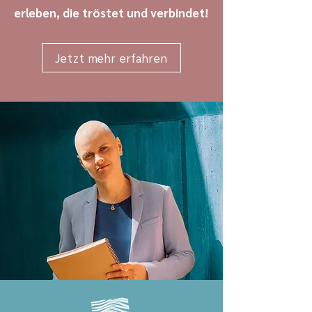
erleben, die tröstet und verbindet!
Jetzt mehr erfahren