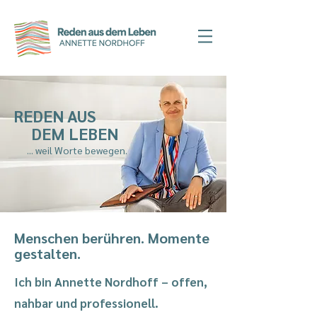
REDEN AUS
DEM LEBEN
... weil Worte bewegen.
Menschen berühren. Momente
gestalten.
Ich bin Annette Nordhoff – offen,
nahbar und professionell.